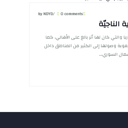
by NDYD
/
0 comments
 الناجيّة
 والتي كان لها أثر بالغ على الأهالي، كما
عوبة وصولها إلى الكثير من المناطق داخل
ال السوري،...