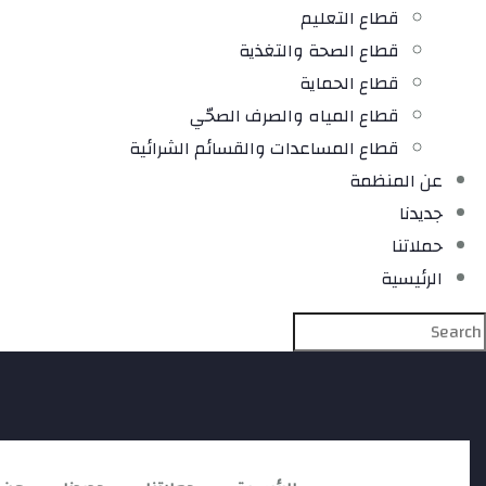
قطاع التعليم
قطاع الصحة والتغذية
قطاع الحماية
قطاع المياه والصرف الصحّي
قطاع المساعدات والقسائم الشرائية
عن المنظمة
جديدنا
حملاتنا
الرئيسية