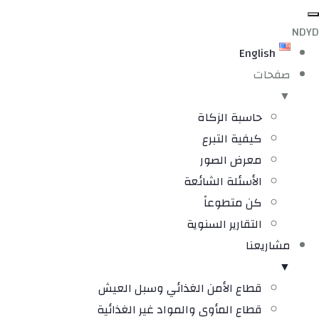
NDYD
English
صفحات
▼
حاسبة الزكاة
كيفية التبرع
معرض الصور
الأسئلة الشائعة
كن متطوعاً
التقارير السنوية
مشاريعنا
▼
قطاع الأمن الغذائي وسبل العيش
قطاع المأوى والمواد غير الغذائية